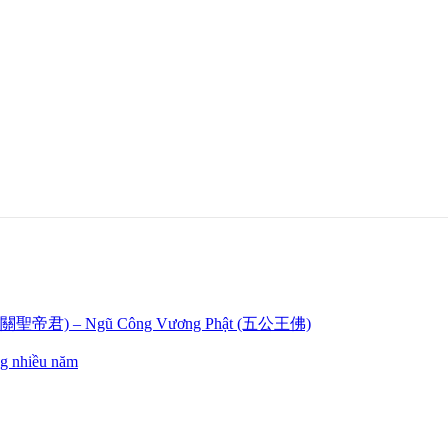
uân 關聖帝君) – Ngũ Công Vương Phật (五公王佛)
ng nhiều năm