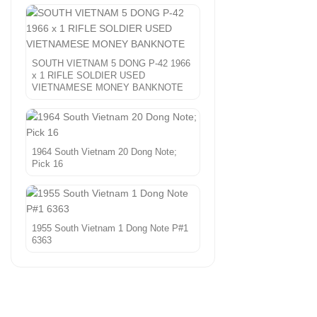
SOUTH VIETNAM 5 DONG P-42 1966
x 1 RIFLE SOLDIER USED
VIETNAMESE MONEY BANKNOTE
1964 South Vietnam 20 Dong Note;
Pick 16
1955 South Vietnam 1 Dong Note P#1
6363