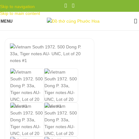
Skip to navigation
Skip to main content
MENU