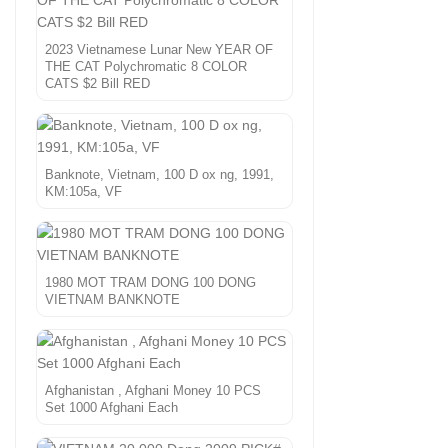
2023 Vietnamese Lunar New YEAR OF
THE CAT Polychromatic 8 COLOR
CATS $2 Bill RED
Banknote, Vietnam, 100 D ox ng, 1991,
KM:105a, VF
1980 MOT TRAM DONG 100 DONG
VIETNAM BANKNOTE
Afghanistan , Afghani Money 10 PCS
Set 1000 Afghani Each