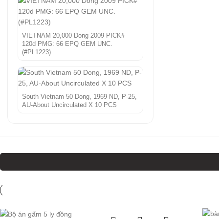
VIETNAM 20,000 Dong 2009 PICK#
120d PMG: 66 EPQ GEM UNC.
(#PL1223)
South Vietnam 50 Dong, 1969 ND, P-25,
AU-About Uncirculated X 10 PCS