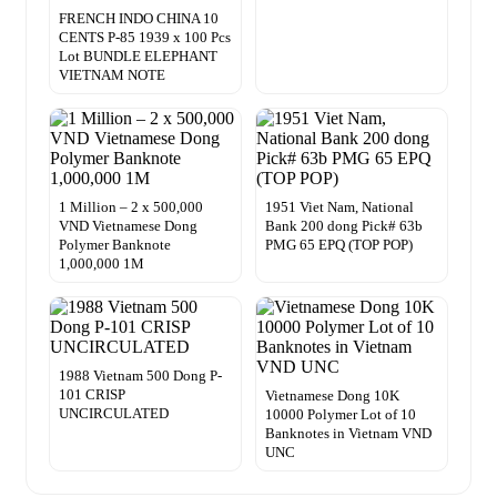
FRENCH INDO CHINA 10
CENTS P-85 1939 x 100 Pcs
Lot BUNDLE ELEPHANT
VIETNAM NOTE
1 Million – 2 x 500,000
1951 Viet Nam, National
VND Vietnamese Dong
Bank 200 dong Pick# 63b
Polymer Banknote
PMG 65 EPQ (TOP POP)
1,000,000 1M
1988 Vietnam 500 Dong P-
101 CRISP
Vietnamese Dong 10K
UNCIRCULATED
10000 Polymer Lot of 10
Banknotes in Vietnam VND
UNC