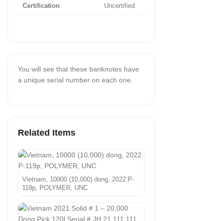
Certification
Uncertified
You will see that these banknotes have
a unique serial number on each one.
Related Items
Vietnam, 10000 (10,000) dong, 2022 P-
119p, POLYMER, UNC