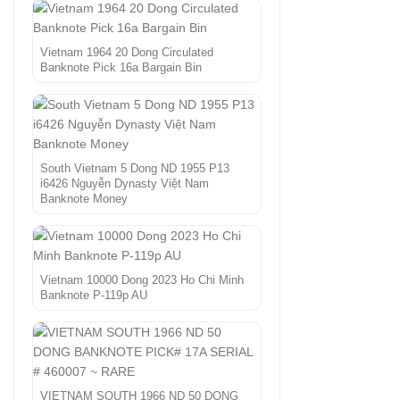
Vietnam 1964 20 Dong Circulated
Banknote Pick 16a Bargain Bin
South Vietnam 5 Dong ND 1955 P13
i6426 Nguyễn Dynasty Việt Nam
Banknote Money
Vietnam 10000 Dong 2023 Ho Chi Minh
Banknote P-119p AU
VIETNAM SOUTH 1966 ND 50 DONG