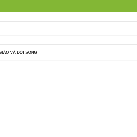
GIÁO VÀ ĐỜI SỐNG