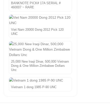
BANKNOTE PICK# 17A SERIAL #
460007 ~ RARE
Viet Nam 20000 Dong 2012 Pick 120
UNC
25,000 New Iraqi Dinar, 500,000 Vietnam
Dong & One Million Zimbabwe Dollars
Unc
Vietnam 1 dong 1985 P-90 UNC