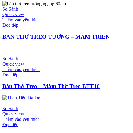
So Sánh
Quick view
Thêm vào yêu thích
Đọc tiếp
BÀN THỜ TREO TƯỜNG – MÂM TRIỂN
So Sánh
Quick view
Thêm vào yêu thích
Đọc tiếp
Bàn Thờ Treo – Mâm Thờ Treo BTT10
So Sánh
Quick view
Thêm vào yêu thích
Đọc tiếp