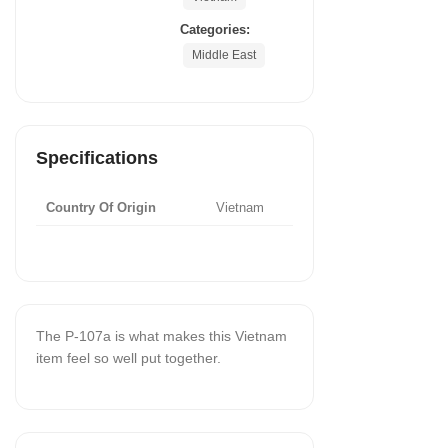
Categories:
Middle East
Specifications
Country Of Origin
Vietnam
The P-107a is what makes this Vietnam
item feel so well put together.