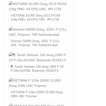
VIETNAM 10,000 Dong 2013 PICK#
119g PMG: 64 EPQ UNC. #PL1735
Vietnam 50000 Dong, 2025, P-121s,
UNC, Polymer, TAP Authenticated
🌏 South Vietnam 100 dong 1966 P-18
P-18a AU/UNC Banknote 051823-5
VIETNAM P-119a 10000 10,000 Dong
2006 UNC Polymer