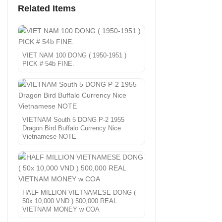
Related Items
VIET NAM 100 DONG ( 1950-1951 )
PICK # 54b FINE.
VIETNAM South 5 DONG P-2 1955
Dragon Bird Buffalo Currency Nice
Vietnamese NOTE
HALF MILLION VIETNAMESE DONG (
50x 10,000 VND ) 500,000 REAL
VIETNAM MONEY w COA