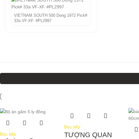
VIETNAM SOUTH 500 Dong 1972 Pick#
33a VF-XF. #PL2997
Đọc tiếp
TƯỢNG QUAN
Đọc tiếp