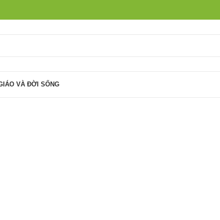
GIÁO VÀ ĐỜI SỐNG