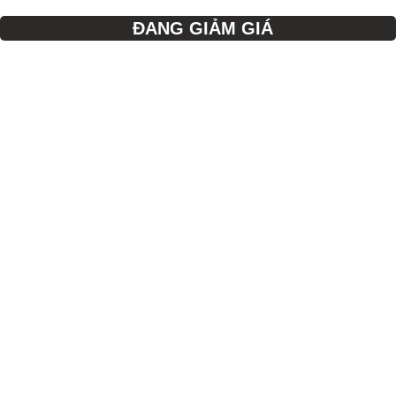
ĐANG GIẢM GIÁ