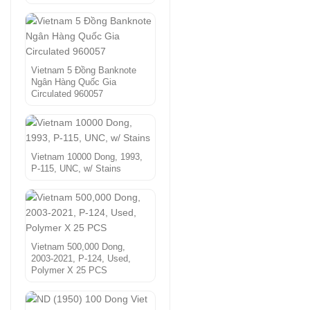
Vietnam 5 Đồng Banknote
Ngân Hàng Quốc Gia
Circulated 960057
Vietnam 10000 Dong, 1993,
P-115, UNC, w/ Stains
Vietnam 500,000 Dong,
2003-2021, P-124, Used,
Polymer X 25 PCS