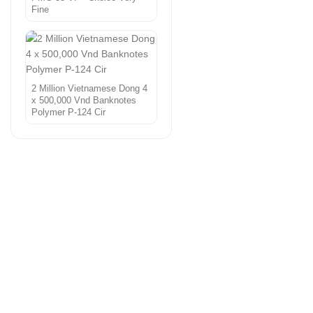
Fine
2 Million Vietnamese Dong 4
x 500,000 Vnd Banknotes
Polymer P-124 Cir