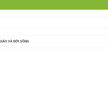
GIÁO VÀ ĐỜI SỐNG