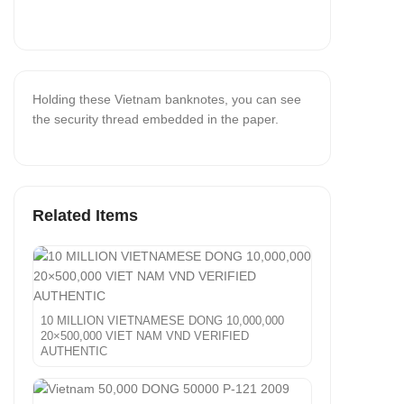
Holding these Vietnam banknotes, you can see
the security thread embedded in the paper.
Related Items
10 MILLION VIETNAMESE DONG 10,000,000
20×500,000 VIET NAM VND VERIFIED
AUTHENTIC