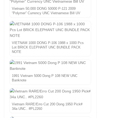
Vietnam 50,000 DONG 50000 P-121 2009
“Polymer” Currency UNC Vietnamese Bill UV
VIETNAM 1000 DONG P-106 1988 x 1000 Pcs
Lot BRICK ELEPHANT UNC BUNDLE PACK
NOTE
1991 Vietnam 5000 Dong P 108 NEW UNC
Banknote
Vietnam RARE/Erro Cut 200 Dong 1950 Pick#
34a UNC.. #PL2260