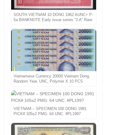
SOUTH VIETNAM 10 DONG 1962 AUNC+ P-
5a BANKNOTE Early issue series “2-A” Rare
Vietnamese Currency 20000 Vietnam Dong,
Random Year, UNC, Polymer X 10 PCS
VIETNAM – SPECIMEN 100 DONG 1991
PICK# 105s2 PMG: 64 UNC. #PL1997