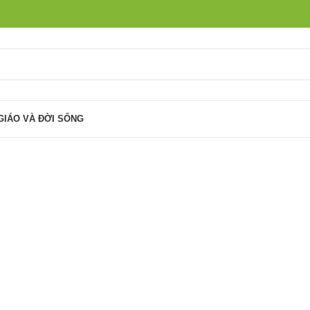
GIÁO VÀ ĐỜI SỐNG