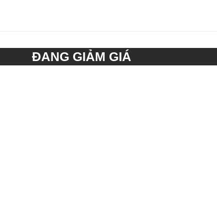
ĐANG GIẢM GIÁ