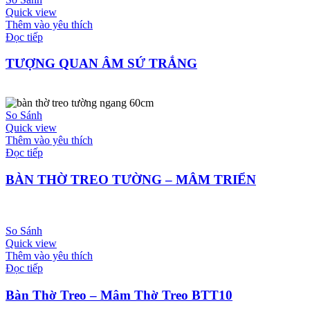
Quick view
Thêm vào yêu thích
Đọc tiếp
TƯỢNG QUAN ÂM SỨ TRẮNG
So Sánh
Quick view
Thêm vào yêu thích
Đọc tiếp
BÀN THỜ TREO TƯỜNG – MÂM TRIỂN
So Sánh
Quick view
Thêm vào yêu thích
Đọc tiếp
Bàn Thờ Treo – Mâm Thờ Treo BTT10