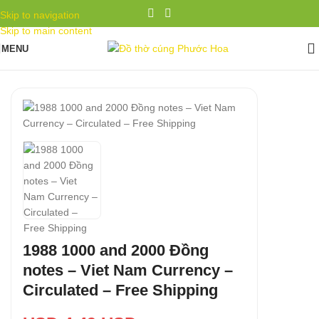
Skip to navigation
Skip to main content
MENU
1988 1000 and 2000 Đồng
notes – Viet Nam Currency –
Circulated – Free Shipping