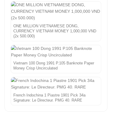
ONE MILLION VIETNAMESE DONG,
CURRENCY VIETNAM MONEY 1,000,000 VND
(2x 500.000)
Vietnam 100 Dong 1991 P.105 Banknote Paper
Money Crisp Uncirculated
French Indochina 1 Piastre 1901 Pick 34a
Signature: Le Directeur. PMG 40. RARE