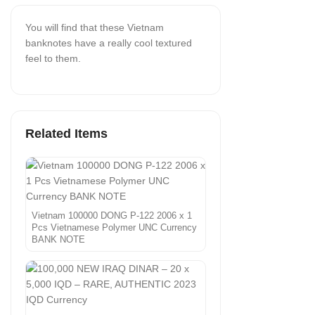
You will find that these Vietnam
banknotes have a really cool textured
feel to them.
Related Items
Vietnam 100000 DONG P-122 2006 x 1
Pcs Vietnamese Polymer UNC Currency
BANK NOTE