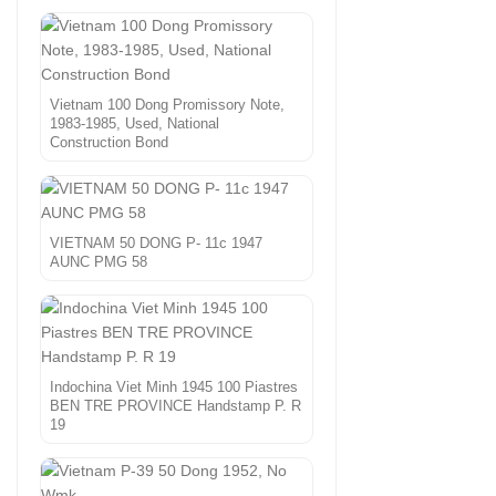
Vietnam 100 Dong Promissory Note,
1983-1985, Used, National
Construction Bond
VIETNAM 50 DONG P- 11c 1947
AUNC PMG 58
Indochina Viet Minh 1945 100 Piastres
BEN TRE PROVINCE Handstamp P. R
19