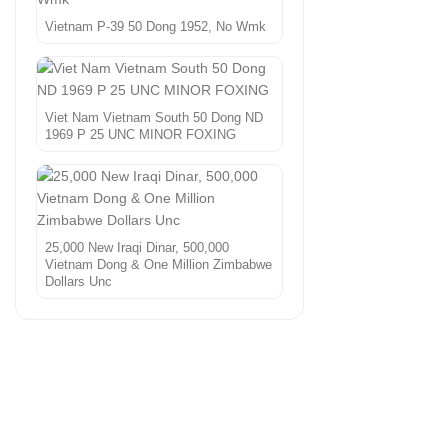
Vietnam P-39 50 Dong 1952, No Wmk
Viet Nam Vietnam South 50 Dong ND
1969 P 25 UNC MINOR FOXING
25,000 New Iraqi Dinar, 500,000
Vietnam Dong & One Million Zimbabwe
Dollars Unc