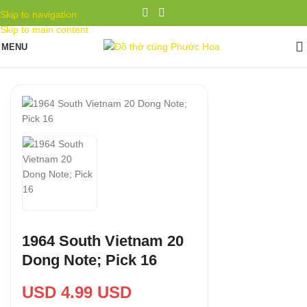
Skip to navigation
Skip to main content
MENU
1964 South Vietnam 20
Dong Note; Pick 16
USD 4.99 USD