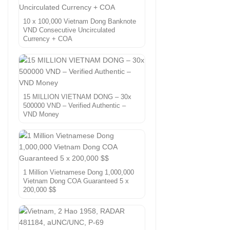
10 x 100,000 Vietnam Dong Banknote
VND Consecutive Uncirculated
Currency + COA
15 MILLION VIETNAM DONG – 30x
500000 VND – Verified Authentic –
VND Money
1 Million Vietnamese Dong 1,000,000
Vietnam Dong COA Guaranteed 5 x
200,000 $$