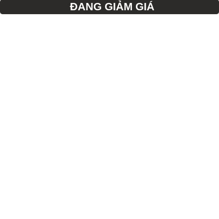
ĐANG GIẢM GIÁ