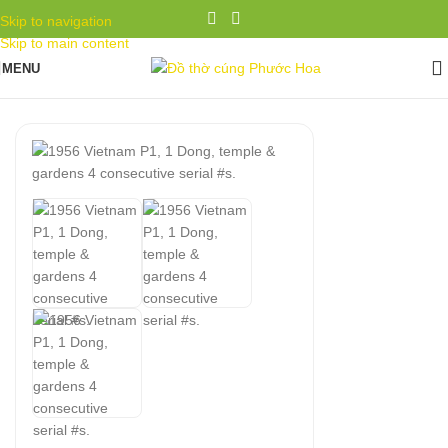
Skip to navigation
Skip to main content
MENU