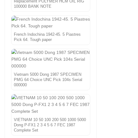
Replacement POLYMER HCM OIL RIG
100000 BANK NOTE
French Indochina 1942-45. 5 Piastres
Pick 64. Tough paper
Vietnam 5000 Dong 1987 SPECIMEN
PMG 64 Choice UNC Pick 104s Serial
000000
VIETNAM 10 50 100 200 500 1000 5000
Dong P-FX1 2 3 4 5 6 7 FEC 1987
Complete Set