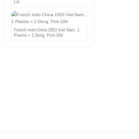
Lot
French Indo-China 1953 Viet Nam, 1
Piastre = 1 Dong. Pick-104