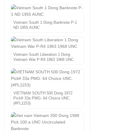
Vietnam South 1 Dong Banknote P-1
ND 1955 AUNC
Vietnam South Liberation 1 Dong
Vietnam War P-R4 1963 1968 UNC
VIETNAM SOUTH 500 Dong 1972
Pick# 33a PMG: 64 Choice UNC.
(#PL1153)