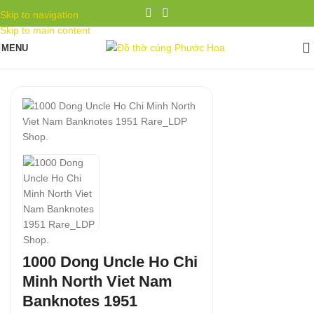
Skip to navigation
Skip to main content
MENU
1000 Dong Uncle Ho Chi
Minh North Viet Nam
Banknotes 1951