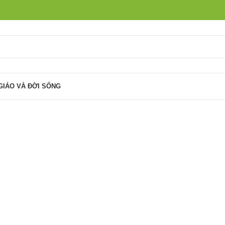
GIÁO VÀ ĐỜI SỐNG