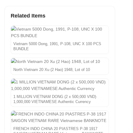
Related Items
Vietnam 5000 Dong, 1991, P-108, UNC X 100 PCS
BUNDLE
North Vietnam 20 Xu (2 Hao) 1948, Lot of 10
1 MILLION VIETNAM DONG (2 x 500,000 VND)
1,000,000 VIETNAMESE Authentic Currency
FRENCH INDO CHINA 20 PIASTRES P-38 1917