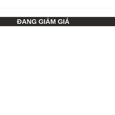
ĐANG GIẢM GIÁ