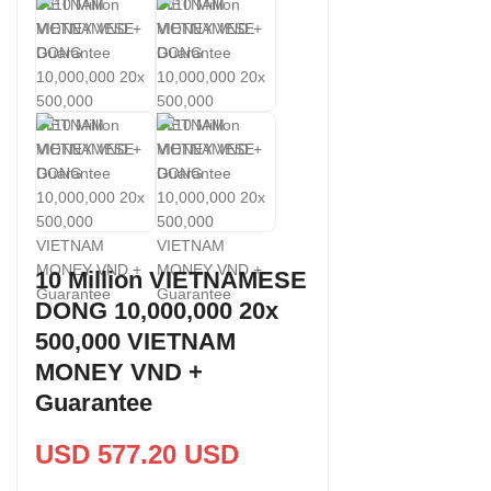
10 Million VIETNAMESE
DONG 10,000,000 20x
500,000 VIETNAM
MONEY VND +
Guarantee
USD 577.20 USD