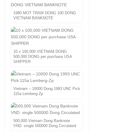
1980 MOT TRAM DONG 100 DONG
VIETNAM BANKNOTE
10 x 100,000 VIETNAM DONG
500,000 DONG per purchase USA
SHIPPER
Vietnam – 10000 Dong 1993 UNC Pick
115a Lemberg-Zp
500,000 Vietnam Dong Banknote
VND. single 500000 Dong Circulated