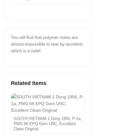
You will find that polymer notes are
almost impossible to tear by accident,
which is a relief.
Related Items
SOUTH VIETNAM 1 Dong 1956, P-1a,
PMG 66 EPQ Gem UNC, Excellent
Clean Original