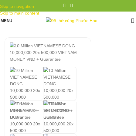
Skip to navigation
Skip to main content
MENU