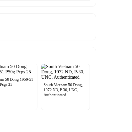
nam 50 Dong 1950-51
Pcgs 25
South Vietnam 50 Dong,
1972 ND, P-30, UNC,
Authenticated