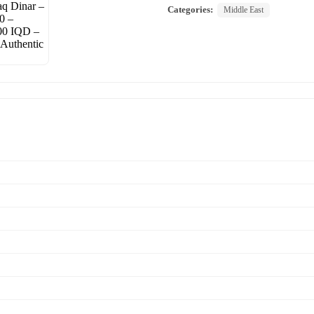
Categories:
Middle East