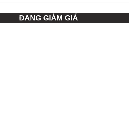
ĐANG GIẢM GIÁ