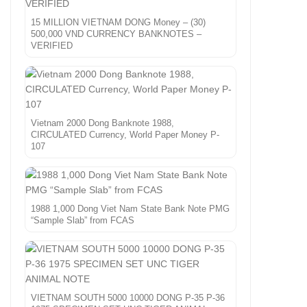
15 MILLION VIETNAM DONG Money – (30)
500,000 VND CURRENCY BANKNOTES –
VERIFIED
Vietnam 2000 Dong Banknote 1988,
CIRCULATED Currency, World Paper Money P-
107
1988 1,000 Dong Viet Nam State Bank Note PMG
“Sample Slab” from FCAS
VIETNAM SOUTH 5000 10000 DONG P-35 P-36