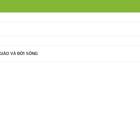
GIÁO VÀ ĐỜI SỐNG